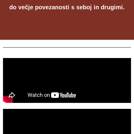
do večje povezanosti s seboj in drugimi.