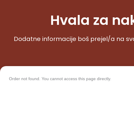
Hvala za na
Dodatne informacije boš prejel/a na sv
Order not found. You cannot access this page directly.