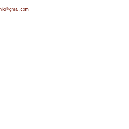
lnik@gmail.com