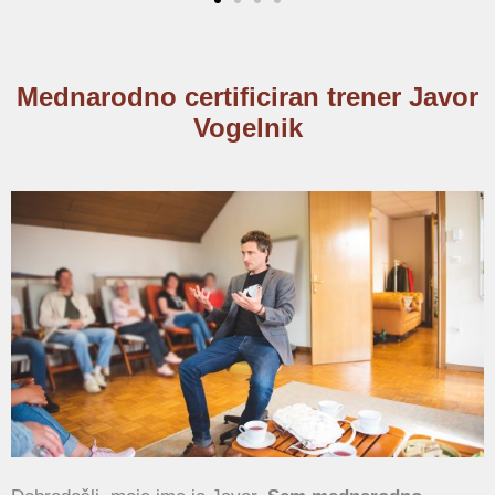
Mednarodno certificiran trener Javor
Vogelnik