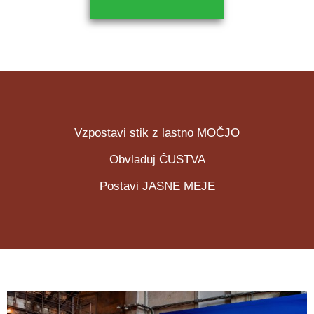
Vzpostavi stik z lastno MOČJO
Obvladuj ČUSTVA
Postavi JASNE MEJE