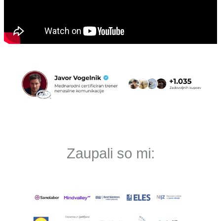
Zaupali so mi: