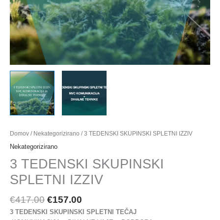
Domov
/
Nekategorizirano
/ 3 TEDENSKI SKUPINSKI SPLETNI IZZIV
Nekategorizirano
3 TEDENSKI SKUPINSKI
SPLETNI IZZIV
€
417.00
€
157.00
3 TEDENSKI SKUPINSKI SPLETNI TEČAJ