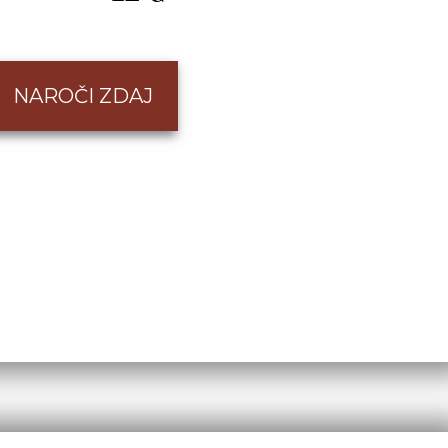
NAROČI ZDAJ