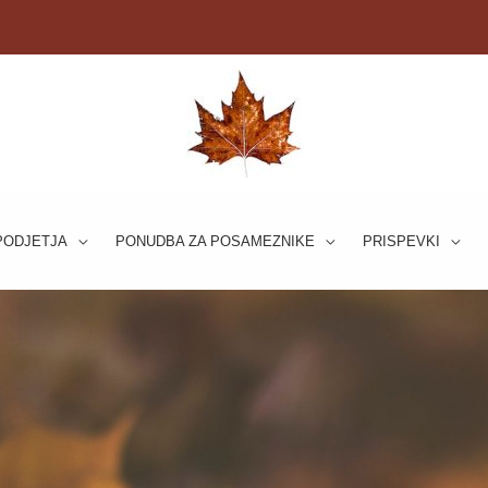
PODJETJA
PONUDBA ZA POSAMEZNIKE
PRISPEVKI