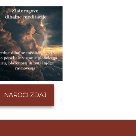
NAROČI ZDAJ