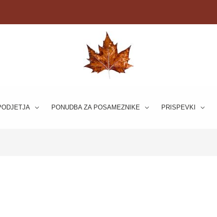
PODJETJA
PONUDBA ZA POSAMEZNIKE
PRISPEVKI