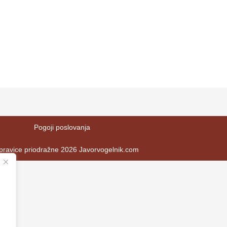
Pogoji poslovanja
pravice priodražne 2026 Javorvogelnik.com