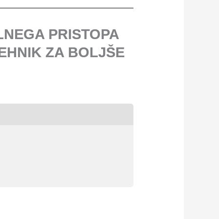
ALNEGA PRISTOPA
TEHNIK ZA BOLJŠE