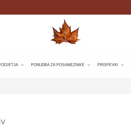
PODJETJA
PONUDBA ZA POSAMEZNIKE
PRISPEVKI
iv