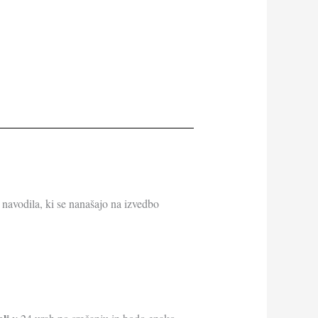
 navodila, ki se nanašajo na izvedbo