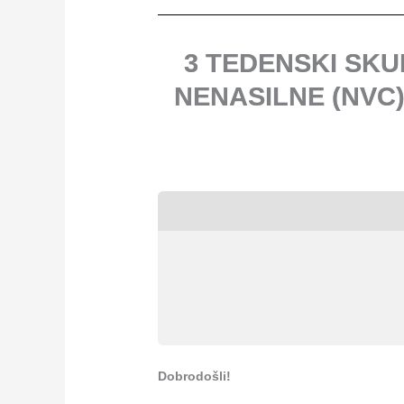
3 TEDENSKI SKU
NENASILNE (NVC)
Dobrodošli!